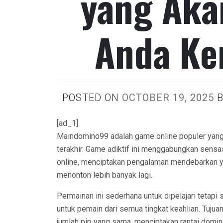
yang Ak
Anda Ke
POSTED ON
OCTOBER 19, 2025
B
[ad_1]
Maindomino99 adalah game online populer yang
terakhir. Game adiktif ini menggabungkan sens
online, menciptakan pengalaman mendebarkan 
menonton lebih banyak lagi.
Permainan ini sederhana untuk dipelajari tetapi 
untuk pemain dari semua tingkat keahlian. Tu
jumlah pip yang sama, menciptakan rantai domi