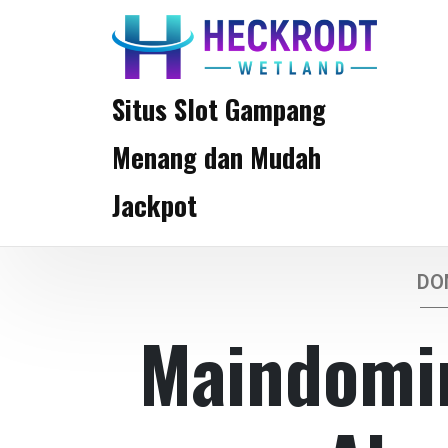
Skip
to
content
Situs Slot Gampang
Menang dan Mudah
Jackpot
DO
Maindomi