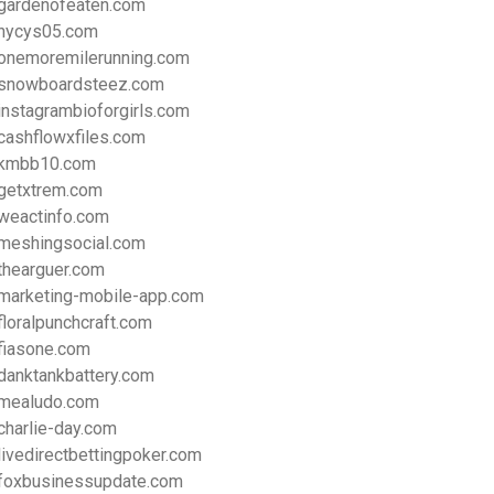
gardenofeaten.com
hycys05.com
onemoremilerunning.com
snowboardsteez.com
instagrambioforgirls.com
cashflowxfiles.com
kmbb10.com
getxtrem.com
weactinfo.com
meshingsocial.com
thearguer.com
marketing-mobile-app.com
floralpunchcraft.com
fiasone.com
danktankbattery.com
mealudo.com
charlie-day.com
livedirectbettingpoker.com
foxbusinessupdate.com