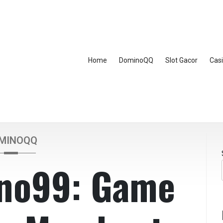
Home
DominoQQ
Slot Gacor
Cas
MINOQQ
no99: Game