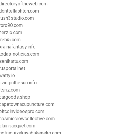
directoryoftheweb.com
donttellashton.com
rush3studio.com
roro90.com
herzio.com
in-hi5.com
krainafantasy.info
todas-noticias.com
senikartu.com
rusportal.net
watty.io
livinginthesun.info
itsriz.com
cargoods.shop
capetownacupuncture.com
bitcoinvideospro.com
cosmiccrowcollective.com
alain-jacquet.com
gotisouizakayabakeneko.com