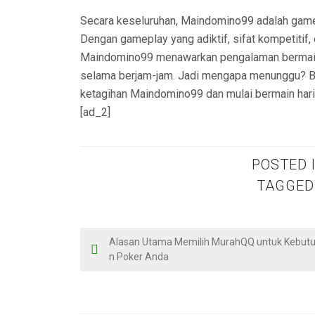
Secara keseluruhan, Maindomino99 adalah game
Dengan gameplay yang adiktif, sifat kompetitif
Maindomino99 menawarkan pengalaman bermain 
selama berjam-jam. Jadi mengapa menunggu? B
ketagihan Maindomino99 dan mulai bermain hari 
[ad_2]
POSTED 
TAGGE
P
Alasan Utama Memilih MurahQQ untuk Kebut
n Poker Anda
o
s